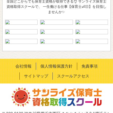
全国どこからでも保育士資格が取得できる👌 サンライズ保育士
資格取得スクールで、 一生働ける仕事【保育士👶🏻】を目指し
ませんか✨
会社情報
個人情報保護方針
免責事項
サイトマップ
スクールアクセス