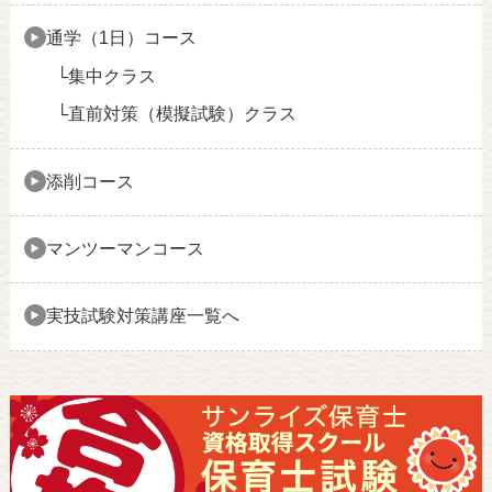
通学（1日）コース
集中クラス
直前対策（模擬試験）クラス
添削コース
マンツーマンコース
実技試験対策講座一覧へ