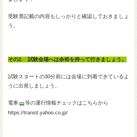
受験票記載の内容もしっかりと確認しておきましょ
う。
その2. 試験会場へは余裕を持って行きましょう。
試験スタートの30分前には会場に到着できているよ
うに出発しましょう。
電車
等の運行情報チェックはこちらから
https://transit.yahoo.co.jp/