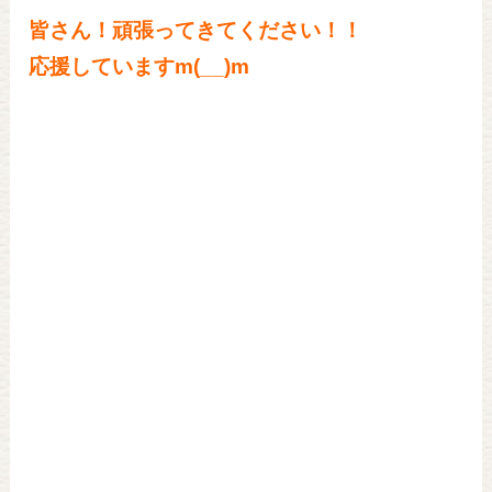
皆さん！頑張ってきてください！！
応援していますm(__)m