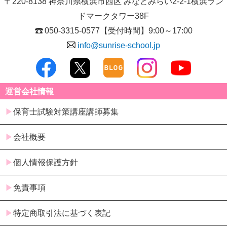
〒220-8138 神奈川県横浜市西区 みなとみらい2-2-1横浜ラン
ドマークタワー38F
050-3315-0577
【受付時間】9:00～17:00
info@sunrise-school.jp
運営会社情報
保育士試験対策講座講師募集
会社概要
個人情報保護方針
免責事項
特定商取引法に基づく表記