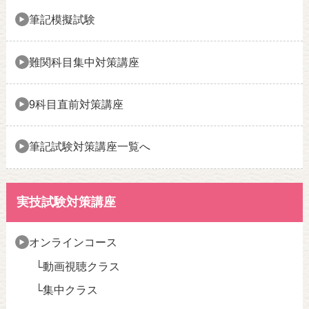
筆記模擬試験
難関科目集中対策講座
9科目直前対策講座
筆記試験対策講座一覧へ
実技試験対策講座
オンラインコース
動画視聴クラス
集中クラス