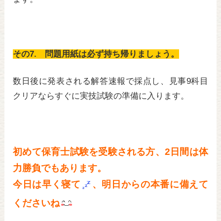
その7. 問題用紙は必ず持ち帰りましょう。
数日後に発表される解答速報で採点し、見事9科目
クリアならすぐに実技試験の準備に入ります。
初めて保育士試験を受験される方、2日間は体
力勝負でもあります。
今日は早く寝て
、明日からの本番に備えて
くださいね