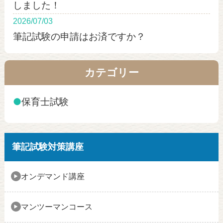
しました！
2026/07/03
筆記試験の申請はお済ですか？
カテゴリー
●
保育士試験
筆記試験対策講座
オンデマンド講座
マンツーマンコース