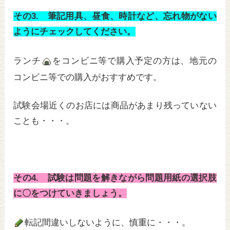
その3. 筆記用具、昼食、時計など、忘れ物がない
ようにチェックしてください。
ランチ
をコンビニ等で購入予定の方は、地元の
コンビニ等での購入がおすすめです。
試験会場近くのお店には商品があまり残っていない
ことも・・・。
その4. 試験は問題を解きながら問題用紙の選択肢
に〇をつけていきましょう。
転記間違いしないように、慎重に・・・。