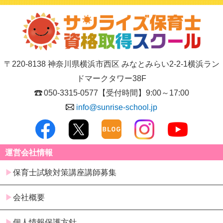
〒220-8138 神奈川県横浜市西区 みなとみらい2-2-1横浜ラン
ドマークタワー38F
050-3315-0577
【受付時間】9:00～17:00
info@sunrise-school.jp
運営会社情報
保育士試験対策講座講師募集
会社概要
個人情報保護方針