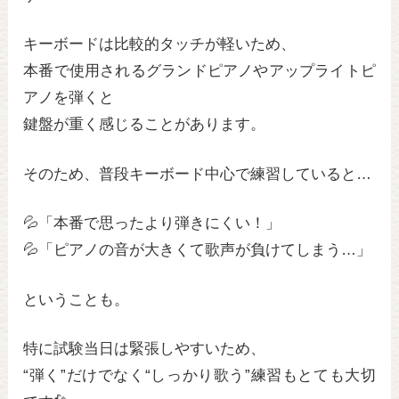
キーボードは比較的タッチが軽いため、
本番で使用されるグランドピアノやアップライトピ
アノを弾くと
鍵盤が重く感じることがあります。
そのため、普段キーボード中心で練習していると…
💦「本番で思ったより弾きにくい！」
💦「ピアノの音が大きくて歌声が負けてしまう…」
ということも。
特に試験当日は緊張しやすいため、
“弾く”だけでなく“しっかり歌う”練習もとても大切