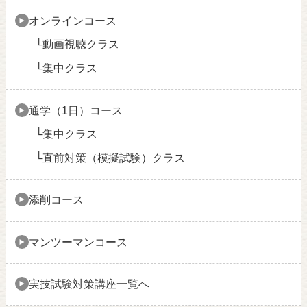
オンラインコース
動画視聴クラス
集中クラス
通学（1日）コース
集中クラス
直前対策（模擬試験）クラス
添削コース
マンツーマンコース
実技試験対策講座一覧へ