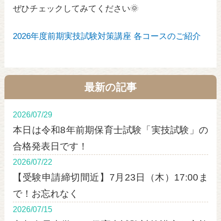
ぜひチェックしてみてください🌞
2026年度前期実技試験対策講座 各コースのご紹介
最新の記事
2026/07/29
本日は令和8年前期保育士試験「実技試験」の
合格発表日です！
2026/07/22
【受験申請締切間近】7月23日（木）17:00ま
で！お忘れなく
2026/07/15