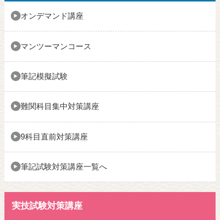
オンデマンド講座
マンツーマンコース
筆記模擬試験
難関科目集中対策講座
9科目直前対策講座
筆記試験対策講座一覧へ
実技試験対策講座