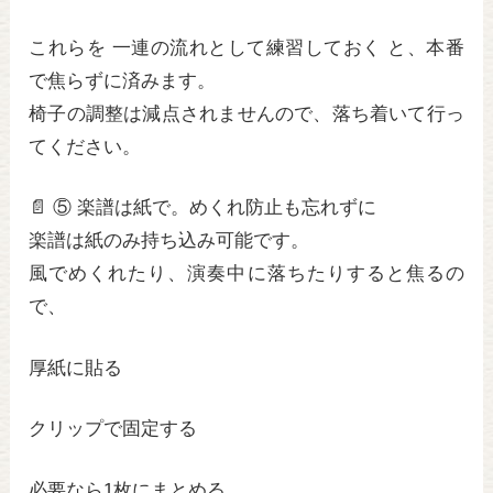
これらを 一連の流れとして練習しておく と、本番
で焦らずに済みます。
椅子の調整は減点されませんので、落ち着いて行っ
てください。
📄 ⑤ 楽譜は紙で。めくれ防止も忘れずに
楽譜は紙のみ持ち込み可能です。
風でめくれたり、演奏中に落ちたりすると焦るの
で、
厚紙に貼る
クリップで固定する
必要なら1枚にまとめる