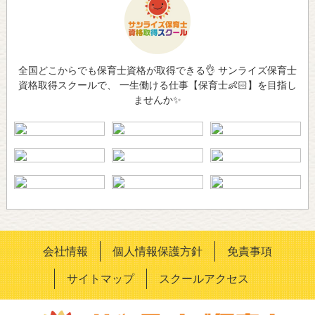
全国どこからでも保育士資格が取得できる👌 サンライズ保育士
資格取得スクールで、 一生働ける仕事【保育士👶🏻】を目指し
ませんか✨
会社情報
個人情報保護方針
免責事項
サイトマップ
スクールアクセス