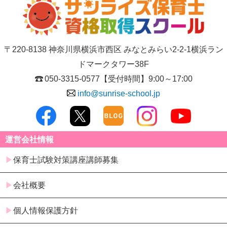
〒220-8138 神奈川県横浜市西区 みなとみらい2-2-1横浜ラン
ドマークタワー38F
050-3315-0577
【受付時間】9:00～17:00
info@sunrise-school.jp
運営会社情報
保育士試験対策講座講師募集
会社概要
個人情報保護方針