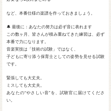
など、本番仕様の楽譜を作っておきましょう。
🔔 最後に：あなたの努力は必ず音に表れます
この数ヶ月、皆さんが積み重ねてきた練習は、必ず
本番で力になります。
音楽実技は「技術の試験」ではなく、
子どもに寄り添う保育士としての姿勢を見せる試験
です。
緊張しても大丈夫。
ミスしても大丈夫。
あなたの“やさしい音”を、試験官に届けてくださ
い。