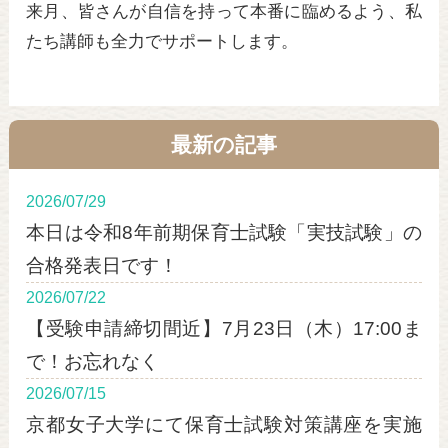
来月、皆さんが自信を持って本番に臨めるよう、私
たち講師も全力でサポートします。
最新の記事
2026/07/29
本日は令和8年前期保育士試験「実技試験」の
合格発表日です！
2026/07/22
【受験申請締切間近】7月23日（木）17:00ま
で！お忘れなく
2026/07/15
京都女子大学にて保育士試験対策講座を実施