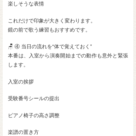
楽しそうな表情
これだけで印象が大きく変わります。
鏡の前で歌う練習もおすすめです。
🪑 ④ 当日の流れを“体で覚えておく”
本番は、入室から演奏開始までの動作も意外と緊張
します。
入室の挨拶
受験番号シールの提出
ピアノ椅子の高さ調整
楽譜の置き方