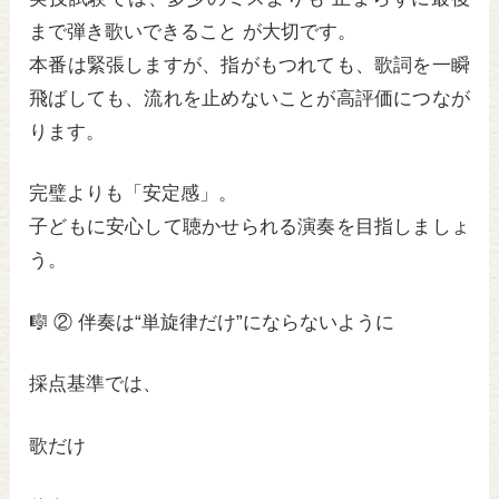
まで弾き歌いできること が大切です。
本番は緊張しますが、指がもつれても、歌詞を一瞬
飛ばしても、流れを止めないことが高評価につなが
ります。
完璧よりも「安定感」。
子どもに安心して聴かせられる演奏を目指しましょ
う。
🎼 ② 伴奏は“単旋律だけ”にならないように
採点基準では、
歌だけ