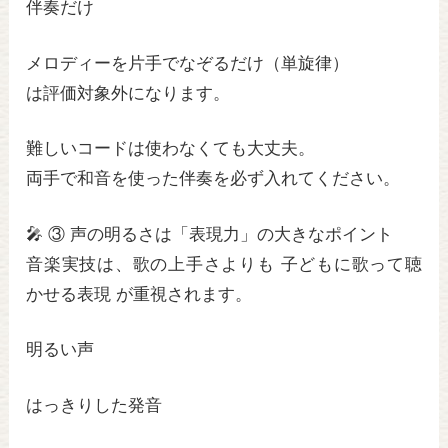
伴奏だけ
メロディーを片手でなぞるだけ（単旋律）
は評価対象外になります。
難しいコードは使わなくても大丈夫。
両手で和音を使った伴奏を必ず入れてください。
🎤 ③ 声の明るさは「表現力」の大きなポイント
音楽実技は、歌の上手さよりも 子どもに歌って聴
かせる表現 が重視されます。
明るい声
はっきりした発音