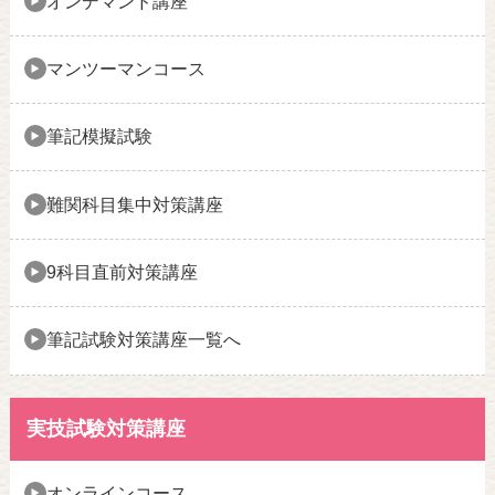
オンデマンド講座
マンツーマンコース
筆記模擬試験
難関科目集中対策講座
9科目直前対策講座
筆記試験対策講座一覧へ
実技試験対策講座
オンラインコース