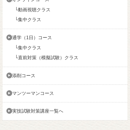
動画視聴クラス
集中クラス
通学（1日）コース
集中クラス
直前対策（模擬試験）クラス
添削コース
マンツーマンコース
実技試験対策講座一覧へ