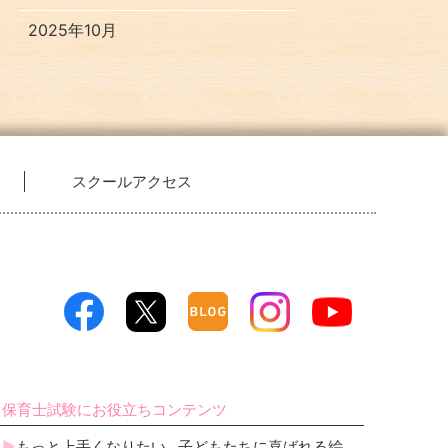
2025年10月
スクールアクセス
保育士試験にお役立ちコンテンツ
もっと上手くなりたい…子どもたちに喜ばれる絵