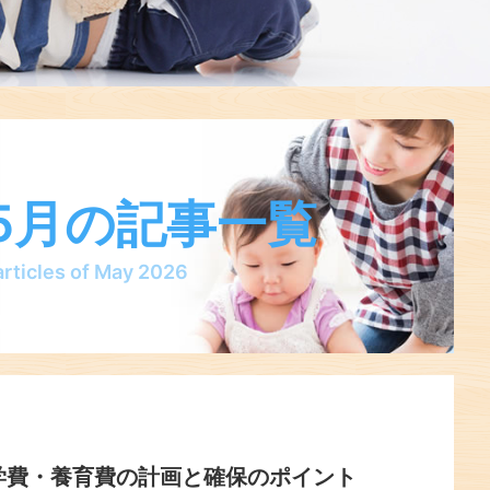
年5月の記事一覧
 articles of May 2026
学費・養育費の計画と確保のポイント