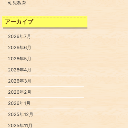
幼児教育
アーカイブ
2026年7月
2026年6月
2026年5月
2026年4月
2026年3月
2026年2月
2026年1月
2025年12月
2025年11月