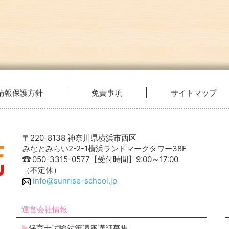
情報保護方針
免責事項
サイトマップ
〒220-8138 神奈川県横浜市西区
みなとみらい2-2-1横浜ランドマークタワー38F
050-3315-0577【受付時間】9:00～17:00
（不定休）
info@sunrise-school.jp
運営会社情報
保育士試験対策講座講師募集