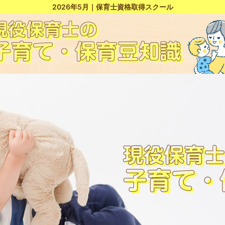
2026年5月
｜保育士資格取得スクール