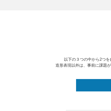
以下の３つの中から2つを
造形表現以外は、事前に課題が