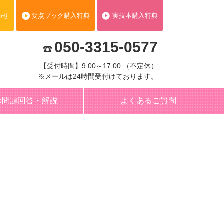
わせ
要点ブック購入特典
実技本購入特典
050-3315-0577
【受付時間】9:00～17:00 （不定休）
※メールは24時間受付けております。
の問題回答・解説
よくあるご質問