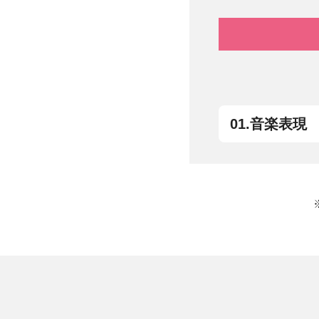
01.音楽表現