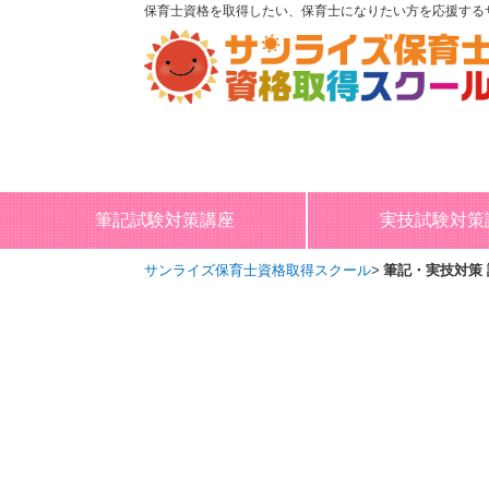
保育士資格を取得したい、保育士になりたい方を応援する
筆記試験対策講座
実技試験対策
サンライズ保育士資格取得スクール
筆記・実技対策