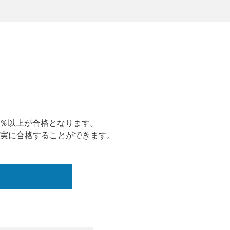
0％以上が合格となります。
実に合格することができます。