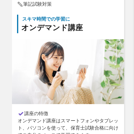
筆記試験対策
スキマ時間での学習に
オンデマンド講座
講座の特徴
オンデマンド講座はスマートフォンやタブレッ
ト、パソコンを使って、保育士試験合格に向け