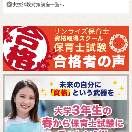
実技試験対策講座一覧へ