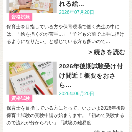
れる絵…
2026年07月20日
資格試験
保育士を目指している方や保育現場で働く先生の中に
は、「絵を描くのが苦手…」「子どもの前で上手に描け
るようになりたい」と感じている方も多いので…
> 続きを読む
2026年後期試験受け付
け間近！概要をおさ
ら…
2026年06月20日
資格試験
保育士を目指している方にとって、いよいよ2026年後期
保育士試験の受験申請が始まります。「初めて受験する
ので流れが分からない」「試験の難易度…