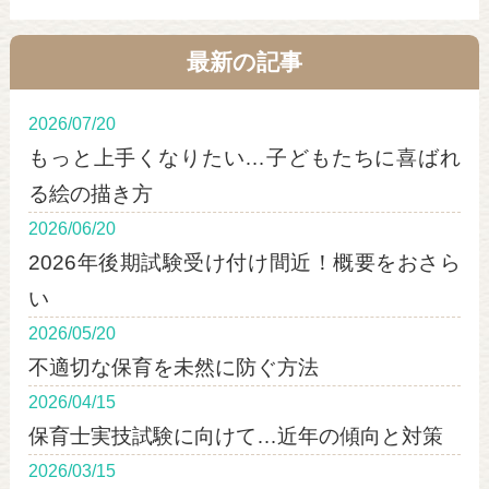
最新の記事
2026/07/20
もっと上手くなりたい…子どもたちに喜ばれ
る絵の描き方
2026/06/20
2026年後期試験受け付け間近！概要をおさら
い
2026/05/20
不適切な保育を未然に防ぐ方法
2026/04/15
保育士実技試験に向けて…近年の傾向と対策
2026/03/15