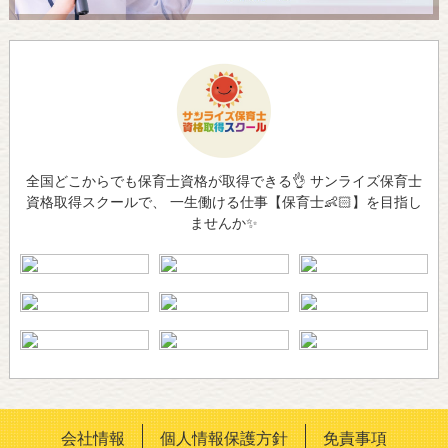
全国どこからでも保育士資格が取得できる👌 サンライズ保育士
資格取得スクールで、 一生働ける仕事【保育士👶🏻】を目指し
ませんか✨
会社情報
個人情報保護方針
免責事項