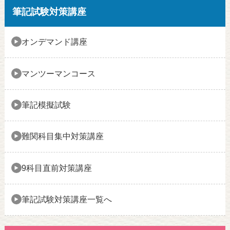
筆記試験対策講座
オンデマンド講座
マンツーマンコース
筆記模擬試験
難関科目集中対策講座
9科目直前対策講座
筆記試験対策講座一覧へ