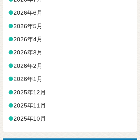
●
2026年6月
●
2026年5月
●
2026年4月
●
2026年3月
●
2026年2月
●
2026年1月
●
2025年12月
●
2025年11月
●
2025年10月