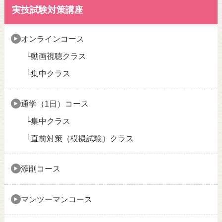
実技試験対策講座
オンラインコース
動画視聴クラス
集中クラス
通学（1日）コース
集中クラス
直前対策（模擬試験）クラス
添削コース
マンツーマンコース