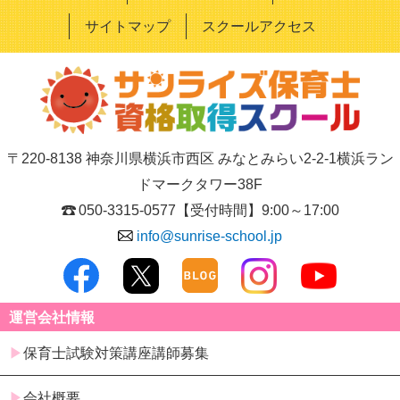
サイトマップ
スクールアクセス
〒220-8138 神奈川県横浜市西区 みなとみらい2-2-1横浜ラン
ドマークタワー38F
050-3315-0577
【受付時間】9:00～17:00
info@sunrise-school.jp
運営会社情報
保育士試験対策講座講師募集
会社概要