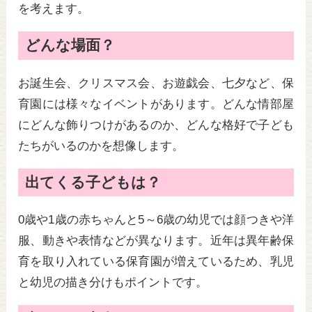
を考えます。
どんな場面？
お誕生会、クリスマス会、お遊戯会、七夕など、保
育園には様々なイベントがあります。どんな情部屋
にどんな飾りつけがあるのか、どんな格好で子ども
たちがいるのかを想像します。
出てくる子どもは？
0歳や1歳の赤ちゃんと5～6歳の幼児では顔つきや洋
服、動きや表情などが異なります。近年は異年齢保
育を取り入れている保育園が増えているため、乳児
と幼児の描き分けもポイントです。