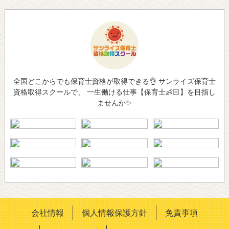
全国どこからでも保育士資格が取得できる👌 サンライズ保育士
資格取得スクールで、 一生働ける仕事【保育士👶🏻】を目指し
ませんか✨
会社情報
個人情報保護方針
免責事項