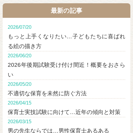
最新の記事
2026/07/20
もっと上手くなりたい…子どもたちに喜ばれ
る絵の描き方
2026/06/20
2026年後期試験受け付け間近！概要をおさら
い
2026/05/20
不適切な保育を未然に防ぐ方法
2026/04/15
保育士実技試験に向けて…近年の傾向と対策
2026/03/15
男の先生ならでは…男性保育士あるある