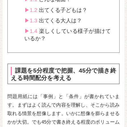
1.2
出てくる子どもは？
1.3
出てくる大人は？
1.4
楽しくしている様子が描けて
いるか？
課題を5分程度で把握、45分で描き終
える時間配分を考える
問題用紙には「事例」と「条件」が書かれていま
す。まずはよく読んで内容を理解し、そこから読み
取れる情景を想像します。いかに想像を膨らませる
かが大切。でも45分で書き終える程度のボリューム