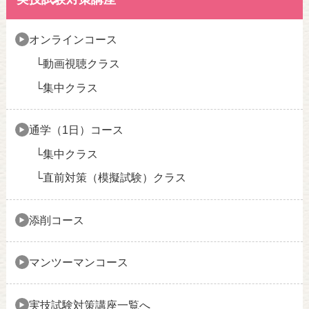
オンラインコース
動画視聴クラス
集中クラス
通学（1日）コース
集中クラス
直前対策（模擬試験）クラス
添削コース
マンツーマンコース
実技試験対策講座一覧へ