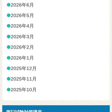
●
2026年6月
●
2026年5月
●
2026年4月
●
2026年3月
●
2026年2月
●
2026年1月
●
2025年12月
●
2025年11月
●
2025年10月