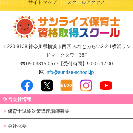
サイトマップ
スクールアクセス
〒220-8138 神奈川県横浜市西区 みなとみらい2-2-1横浜ラン
ドマークタワー38F
050-3315-0577
【受付時間】9:00～17:00
info@sunrise-school.jp
運営会社情報
保育士試験対策講座講師募集
会社概要