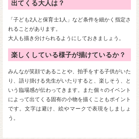
出てくる大人は？
「子ども2人と保育士1人」など条件を細かく指定さ
れることがあります。
大人も描き分けられるようにしておきましょう。
楽しくしている様子が描けているか？
みんなが笑顔であることや、拍手をする子供がいた
り、語り掛ける先生がいたりすると、楽しそう、と
いう臨場感が伝わってきます。また個々のイベント
によって出てくる固有の小物を描くこともポイント
です。文字は避け、絵やマークで表現をしましょ
う。