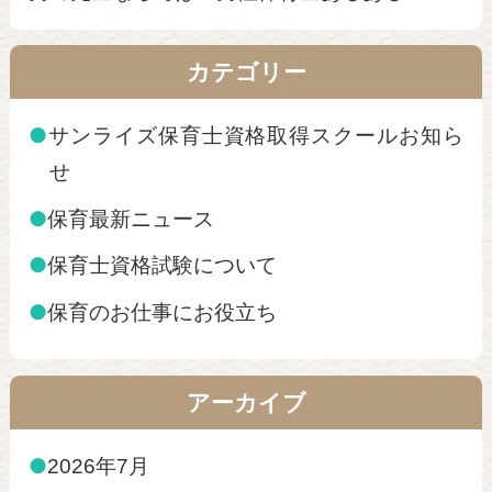
カテゴリー
●
サンライズ保育士資格取得スクールお知ら
せ
●
保育最新ニュース
●
保育士資格試験について
●
保育のお仕事にお役立ち
アーカイブ
●
2026年7月