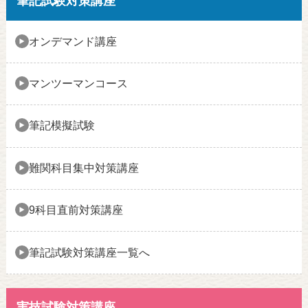
筆記試験対策講座
オンデマンド講座
マンツーマンコース
筆記模擬試験
難関科目集中対策講座
9科目直前対策講座
筆記試験対策講座一覧へ
実技試験対策講座