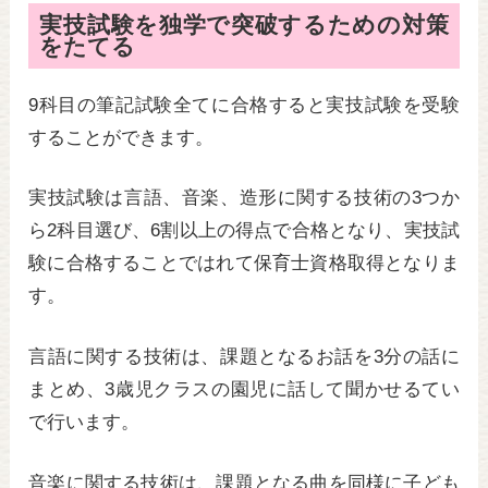
実技試験を独学で突破するための対策
をたてる
9科目の筆記試験全てに合格すると実技試験を受験
することができます。
実技試験は言語、音楽、造形に関する技術の3つか
ら2科目選び、6割以上の得点で合格となり、実技試
験に合格することではれて保育士資格取得となりま
す。
言語に関する技術は、課題となるお話を3分の話に
まとめ、3歳児クラスの園児に話して聞かせるてい
で行います。
音楽に関する技術は、課題となる曲を同様に子ども