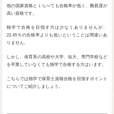
他の国家資格とくらべても合格率が低く、難易度が
高い資格です。
独学で合格を目指す方は少なくありませんが、
22.45％の合格率よりも低いということは間違いあ
りません。
しかし、保育系の高校や大学、短大、専門学校など
を卒業していなくても独学で合格する方はいます。
こちらでは独学で保育士資格合格を目指すポイント
についてご紹介しましょう。