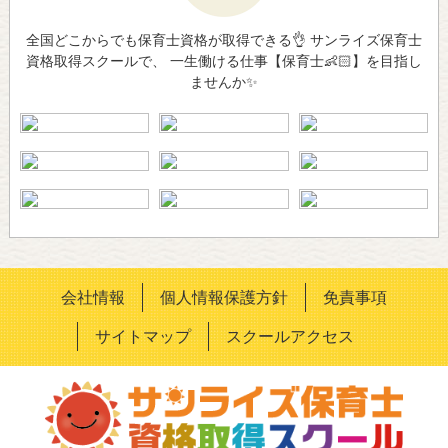
全国どこからでも保育士資格が取得できる👌 サンライズ保育士
資格取得スクールで、 一生働ける仕事【保育士👶🏻】を目指し
ませんか✨
会社情報
個人情報保護方針
免責事項
サイトマップ
スクールアクセス