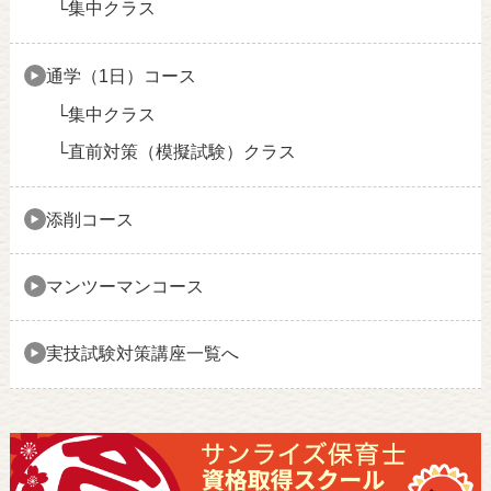
集中クラス
通学（1日）コース
集中クラス
直前対策（模擬試験）クラス
添削コース
マンツーマンコース
実技試験対策講座一覧へ