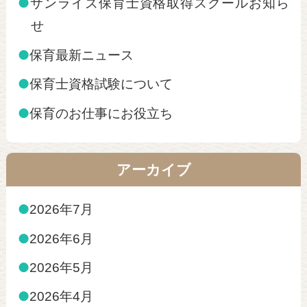
●
サンライズ保育士資格取得スクールお知ら
せ
●
保育最新ニュース
●
保育士資格試験について
●
保育のお仕事にお役立ち
アーカイブ
●
2026年7月
●
2026年6月
●
2026年5月
●
2026年4月