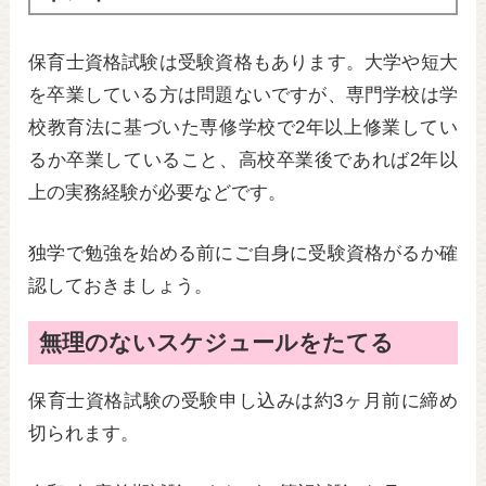
保育士資格試験は受験資格もあります。大学や短大
を卒業している方は問題ないですが、専門学校は学
校教育法に基づいた専修学校で2年以上修業してい
るか卒業していること、高校卒業後であれば2年以
上の実務経験が必要などです。
独学で勉強を始める前にご自身に受験資格がるか確
認しておきましょう。
無理のないスケジュールをたてる
保育士資格試験の受験申し込みは約3ヶ月前に締め
切られます。