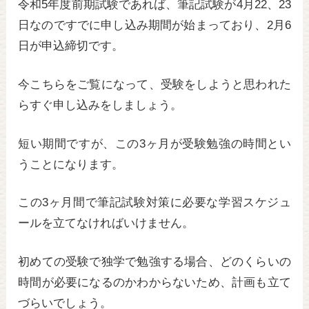
令和5年度前期試験であれば、筆記試験が4月22、23
日なのですでに申し込み期間が始まっており、2月6
日が申込締切です。
今こちらをご覧になって、受験をしようと思われた
らすぐ申し込みをしましょう。
短い期間ですが、この3ヶ月が受験勉強の時間とい
うことになります。
この3ヶ月間で筆記試験対策に必要な学習スケジュ
ールを立てなければいけません。
初めての受験で独学で勉強する場合、どのくらいの
時間が必要になるのかわからないため、計画も立て
づらいでしょう。