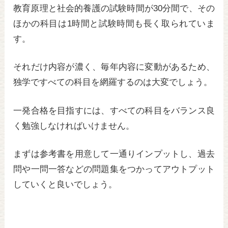
教育原理と社会的養護の試験時間が30分間で、その
ほかの科目は1時間と試験時間も長く取られていま
す。
それだけ内容が濃く、毎年内容に変動があるため、
独学ですべての科目を網羅するのは大変でしょう。
一発合格を目指すには、すべての科目をバランス良
く勉強しなければいけません。
まずは参考書を用意して一通りインプットし、過去
問や一問一答などの問題集をつかってアウトプット
していくと良いでしょう。