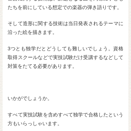
たちを前にしている想定での楽器の弾き語りです。
そして造形に関する技術は当日発表されるテーマに
沿った絵を描きます。
3つとも独学だとどうしても難しいでしょう。資格
取得スクールなどで実技試験だけ受講するなどして
対策をたてる必要があります。
いかがでしょうか。
すべて実技試験を含めすべて独学で合格したという
方もいらっしゃいます。