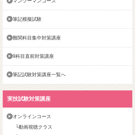
マンツーマンコース
筆記模擬試験
難関科目集中対策講座
9科目直前対策講座
筆記試験対策講座一覧へ
実技試験対策講座
オンラインコース
動画視聴クラス