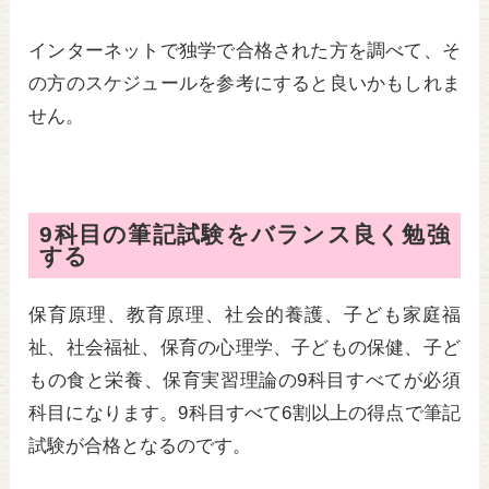
インターネットで独学で合格された方を調べて、そ
の方のスケジュールを参考にすると良いかもしれま
せん。
9科目の筆記試験をバランス良く勉強
する
保育原理、教育原理、社会的養護、子ども家庭福
祉、社会福祉、保育の心理学、子どもの保健、子ど
もの食と栄養、保育実習理論の9科目すべてが必須
科目になります。9科目すべて6割以上の得点で筆記
試験が合格となるのです。