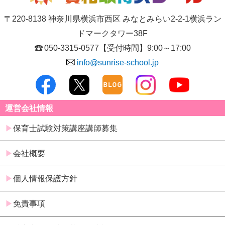
〒220-8138 神奈川県横浜市西区 みなとみらい2-2-1横浜ラン
ドマークタワー38F
050-3315-0577
【受付時間】9:00～17:00
info@sunrise-school.jp
運営会社情報
保育士試験対策講座講師募集
会社概要
個人情報保護方針
免責事項