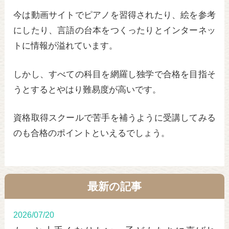
今は動画サイトでピアノを習得されたり、絵を参考
にしたり、言語の台本をつくったりとインターネッ
トに情報が溢れています。
しかし、すべての科目を網羅し独学で合格を目指そ
うとするとやはり難易度が高いです。
資格取得スクールで苦手を補うように受講してみる
のも合格のポイントといえるでしょう。
最新の記事
2026/07/20