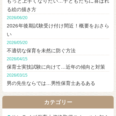
もっと上手くなりたい…子どもたちに喜ばれ
る絵の描き方
2026/06/20
2026年後期試験受け付け間近！概要をおさら
い
2026/05/20
不適切な保育を未然に防ぐ方法
2026/04/15
保育士実技試験に向けて…近年の傾向と対策
2026/03/15
男の先生ならでは…男性保育士あるある
カテゴリー