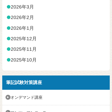
●
2026年3月
●
2026年2月
●
2026年1月
●
2025年12月
●
2025年11月
●
2025年10月
筆記試験対策講座
オンデマンド講座