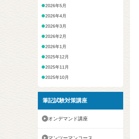
●
2026年5月
●
2026年4月
●
2026年3月
●
2026年2月
●
2026年1月
●
2025年12月
●
2025年11月
●
2025年10月
筆記試験対策講座
オンデマンド講座
マンツーマンコース