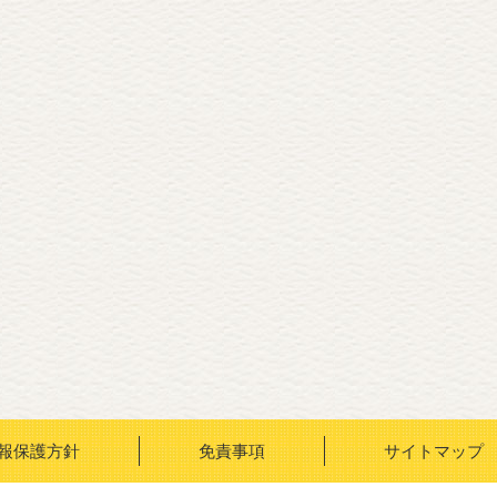
報保護方針
免責事項
サイトマップ