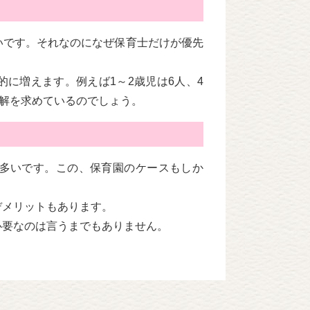
いです。それなのになぜ保育士だけが優先
に増えます。例えば1～2歳児は6人、4
理解を求めているのでしょう。
多いです。この、保育園のケースもしか
デメリットもあります。
必要なのは言うまでもありません。