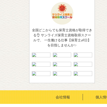
全国どこからでも保育士資格が取得でき
る👌 サンライズ保育士資格取得スクー
ルで、 一生働ける仕事【保育士👶🏻】
を目指しませんか✨
会社情報
個人情