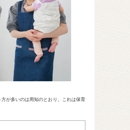
う方が多いのは周知のとおり。これは保育