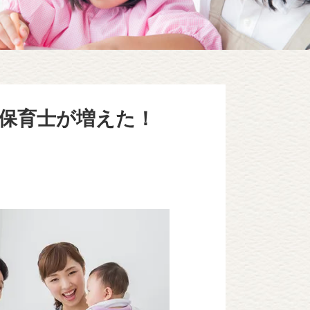
、保育士が増えた！