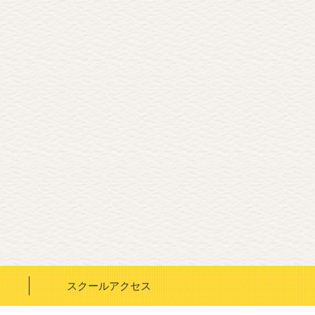
スクールアクセス