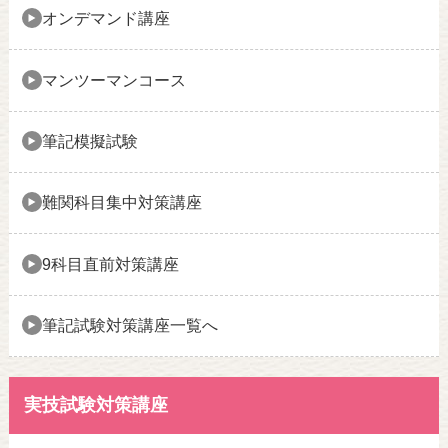
オンデマンド講座
マンツーマンコース
筆記模擬試験
難関科目集中対策講座
9科目直前対策講座
筆記試験対策講座一覧へ
実技試験対策講座