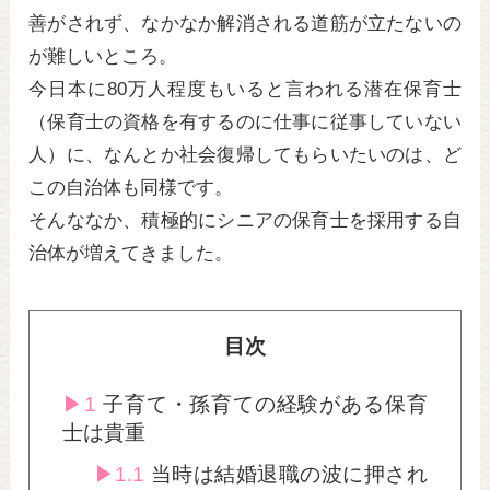
善がされず、なかなか解消される道筋が立たないの
が難しいところ。
今日本に80万人程度もいると言われる潜在保育士
（保育士の資格を有するのに仕事に従事していない
人）に、なんとか社会復帰してもらいたいのは、ど
この自治体も同様です。
そんななか、積極的にシニアの保育士を採用する自
治体が増えてきました。
目次
1
子育て・孫育ての経験がある保育
士は貴重
1.1
当時は結婚退職の波に押され