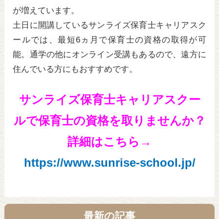
が増えています。
土日に開講しているサンライズ保育士キャリアスク
ールでは、最短6ヵ月で保育士の資格の取得が可
能。通学の他にオンライン受講もあるので、遠方に
住んでいる方にもおすすめです。
サンライズ保育士キャリアスクー
ルで保育士の資格を取りませんか？
詳細はこちら→
https://www.sunrise-school.jp/
最新の記事