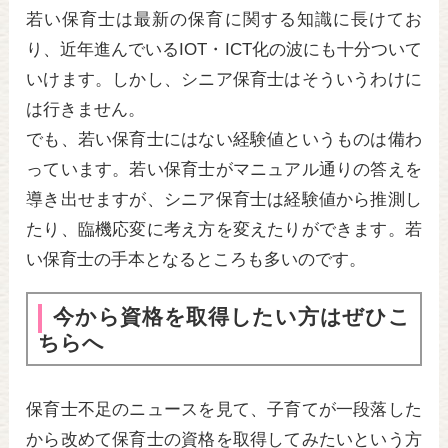
若い保育士は最新の保育に関する知識に長けてお
り、近年進んでいるIOT・ICT化の波にも十分ついて
いけます。しかし、シニア保育士はそういうわけに
は行きません。
でも、若い保育士にはない経験値というものは備わ
っています。若い保育士がマニュアル通りの答えを
導き出せますが、シニア保育士は経験値から推測し
たり、臨機応変に考え方を変えたりができます。若
い保育士の手本となるところも多いのです。
今から資格を取得したい方はぜひこ
ちらへ
保育士不足のニュースを見て、子育てが一段落した
から改めて保育士の資格を取得してみたいという方