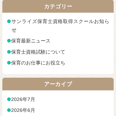
カテゴリー
●
サンライズ保育士資格取得スクールお知ら
せ
●
保育最新ニュース
●
保育士資格試験について
●
保育のお仕事にお役立ち
アーカイブ
●
2026年7月
●
2026年6月