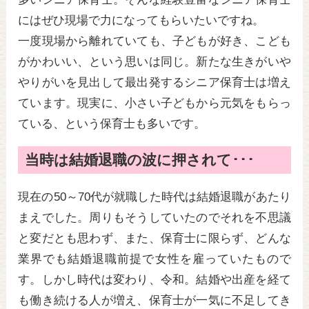
にはぜひ現場で力になってもらいたいですね。
一度現場から離れていても、子どもが好き、こども
がかわいい、という思いは同じ。新たな生きがいや
やりがいを見出して最出発するシニア保育士は増え
ています。現実に、小さい子どもから元気をもらっ
ている、という保育士も多いです。
当時は結婚退職の波に押されて･･･
現在の50～70代が就職した時代は結婚退職があたり
まえでした。周りもそうしていたのでそれを不思議
と変だとも思わず、また、保育士に限らず、どんな
業界でも結婚退職前提で女性を雇っていたもので
す。しかし時代は変わり、令和。結婚や出産を経て
も働き続ける人が増え、保育士が一気に不足してき