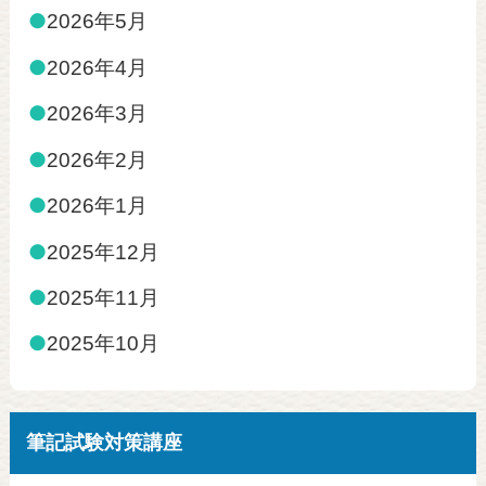
●
2026年5月
●
2026年4月
●
2026年3月
●
2026年2月
●
2026年1月
●
2025年12月
●
2025年11月
●
2025年10月
筆記試験対策講座