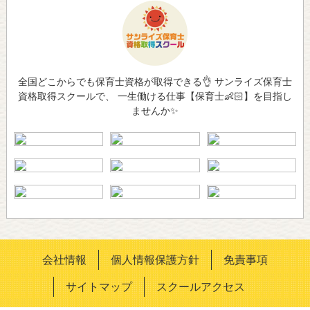
全国どこからでも保育士資格が取得できる👌 サンライズ保育士
資格取得スクールで、 一生働ける仕事【保育士👶🏻】を目指し
ませんか✨
会社情報
個人情報保護方針
免責事項
サイトマップ
スクールアクセス