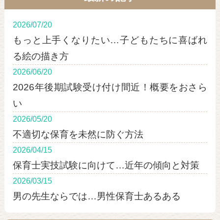
2026/07/20
もっと上手くなりたい…子どもたちに喜ばれ
る絵の描き方
2026/06/20
2026年後期試験受け付け間近！概要をおさら
い
2026/05/20
不適切な保育を未然に防ぐ方法
2026/04/15
保育士実技試験に向けて…近年の傾向と対策
2026/03/15
男の先生ならでは…男性保育士あるある