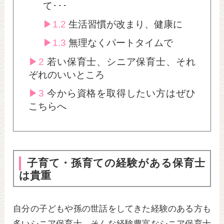
て･･･
1.2
生活習慣が改まり、健康に
1.3
無理なくパートタイムで
2
若い保育士、シニア保育士、それ
ぞれのいいところ
3
今から資格を取得したい方はぜひ
こちらへ
子育て・孫育ての経験がある保育士
は貴重
自分の子どもや孫の世話をしてきた経験のある方も
多いシニア保育士。そんな経験豊富なシニア保育士