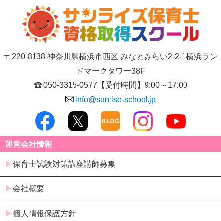
〒220-8138 神奈川県横浜市西区 みなとみらい2-2-1横浜ラン
ドマークタワー38F
050-3315-0577
【受付時間】9:00～17:00
info@sunrise-school.jp
運営会社情報
保育士試験対策講座講師募集
会社概要
個人情報保護方針