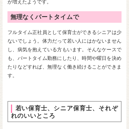
が増えたようです。
無理なくパートタイムで
フルタイム正社員として保育士ができるシニアは少
ないでしょう。体力だって若い人にはかないません
し、病気を抱えている方もいます。そんなケースで
も、パートタイム勤務にしたり、時間や曜日を決め
たりなどすれば、無理なく働き続けることができま
す。
若い保育士、シニア保育士、それぞ
れのいいところ