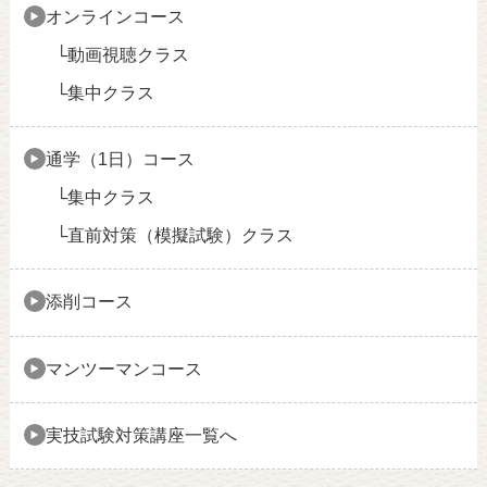
オンラインコース
動画視聴クラス
集中クラス
通学（1日）コース
集中クラス
直前対策（模擬試験）クラス
添削コース
マンツーマンコース
実技試験対策講座一覧へ