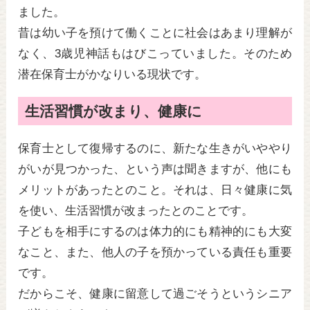
ました。
昔は幼い子を預けて働くことに社会はあまり理解が
なく、3歳児神話もはびこっていました。そのため
潜在保育士がかなりいる現状です。
生活習慣が改まり、健康に
保育士として復帰するのに、新たな生きがいややり
がいが見つかった、という声は聞きますが、他にも
メリットがあったとのこと。それは、日々健康に気
を使い、生活習慣が改まったとのことです。
子どもを相手にするのは体力的にも精神的にも大変
なこと、また、他人の子を預かっている責任も重要
です。
だからこそ、健康に留意して過ごそうというシニア