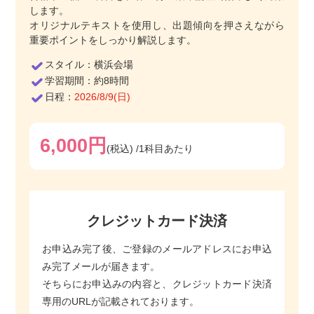
します。
オリジナルテキストを使用し、出題傾向を押さえながら
重要ポイントをしっかり解説します。
スタイル：
横浜会場
学習期間：
約8時間
日程：
2026/8/9(日)
6,000円
(税込) /1科目あたり
クレジットカード決済
お申込み完了後、ご登録のメールアドレスにお申込
み完了メールが届きます。
そちらにお申込みの内容と、クレジットカード決済
専用のURLが記載されております。