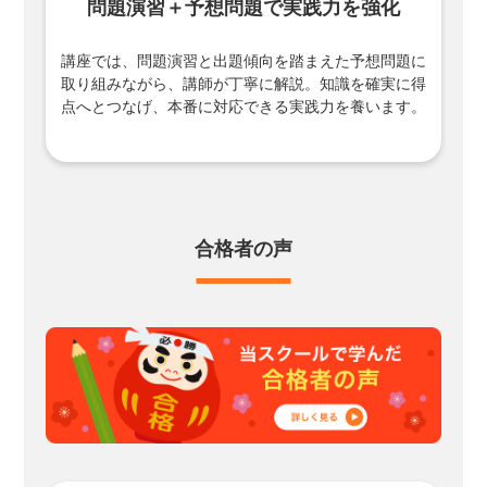
問題演習＋予想問題で
実践力を強化
講座では、問題演習と出題傾向を踏まえた予想問題に
取り組みながら、講師が丁寧に解説。知識を確実に得
点へとつなげ、本番に対応できる実践力を養います。
合格者の声