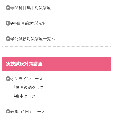
難関科目集中対策講座
9科目直前対策講座
筆記試験対策講座一覧へ
実技試験対策講座
オンラインコース
動画視聴クラス
集中クラス
通学（1日）コース