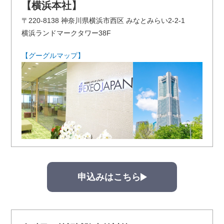
【横浜本社】
〒220-8138 神奈川県横浜市西区 みなとみらい2-2-1
横浜ランドマークタワー38F
【グーグルマップ】
申込みはこちら