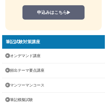
申込みはこちら
筆記試験対策講座
オンデマンド講座
頻出テーマ要点講座
マンツーマンコース
筆記模擬試験