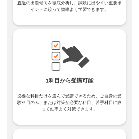
直近の出題傾向を徹底分析し、試験に出やすい重要ポ
イントに絞って効率よく学習できます。
1科目から受講可能
必要な科目だけを選んで受講できるため、ご自身の受
験科目のみ、または対策が必要な科目、苦手科目に絞
って効率よく対策できます。