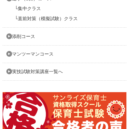
集中クラス
直前対策（模擬試験）クラス
添削コース
マンツーマンコース
実技試験対策講座一覧へ