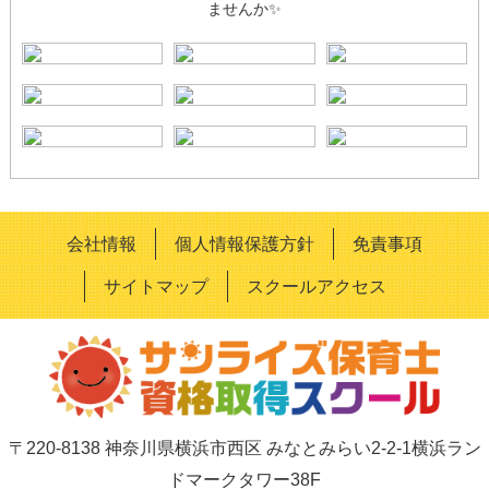
ませんか✨
会社情報
個人情報保護方針
免責事項
サイトマップ
スクールアクセス
〒220-8138 神奈川県横浜市西区 みなとみらい2-2-1横浜ラン
ドマークタワー38F