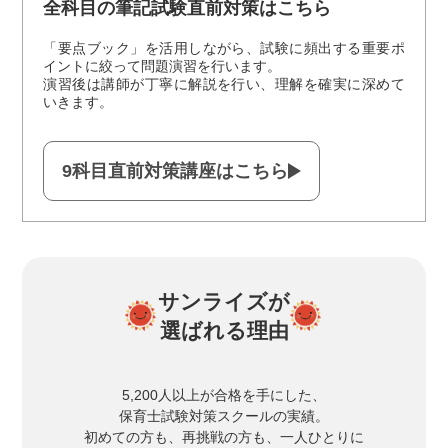
全科目の筆記試験直前対策はこちら
「要点ブック」を活用しながら、試験に頻出する重要ポ
イントに絞って問題演習を行います。
演習後は講師が丁寧に解説を行い、理解を確実に深めて
いきます。
9科目直前対策講座
はこちら
サンライズが
選ばれる理由
5,200人以上が合格を手にした、
保育士試験対策スクールの実績。
初めての方も、再挑戦の方も、一人ひとりに