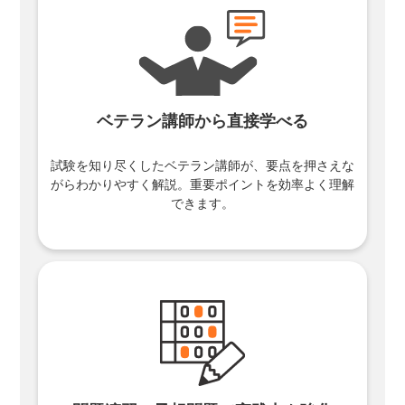
ベテラン講師から直接学べる
試験を知り尽くしたベテラン講師が、要点を押さえな
がらわかりやすく解説。重要ポイントを効率よく理解
できます。