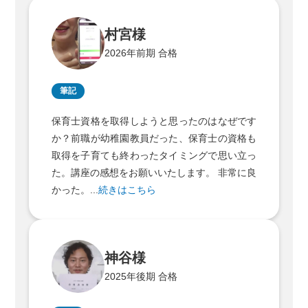
村宮様
2026年前期 合格
筆記
保育士資格を取得しようと思ったのはなぜです
か？前職が幼稚園教員だった、保育士の資格も
取得を子育ても終わったタイミングで思い立っ
た。講座の感想をお願いいたします。 非常に良
かった。...
続きはこちら
神谷様
2025年後期 合格