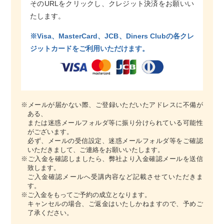
そのURLをクリックし、クレジット決済をお願いい
たします。
※Visa、MasterCard、JCB、Diners Clubの各クレ
ジットカードをご利用いただけます。
※メールが届かない際、ご登録いただいたアドレスに不備が
ある、
または迷惑メールフォルダ等に振り分けられている可能性
がございます。
必ず、メールの受信設定、迷惑メールフォルダ等をご確認
いただきまして、ご連絡をお願いいたします。
※ご入金を確認しましたら、弊社より入金確認メールを送信
致します。
ご入金確認メールへ受講内容など記載させていただきま
す。
※ご入金をもってご予約の成立となります。
キャンセルの場合、ご返金はいたしかねますので、予めご
了承ください。