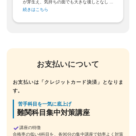
が芽生え、気持ちの面でも大きな後しとなし ...
続きはこちら
お支払いについて
お支払いは「クレジットカード決済」となりま
す。
苦手科目を一気に底上げ
難関科目集中対策講座
講座の特徴
合格率の低い4科目を、各90分の集中講座で効率よく対策