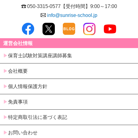
050-3315-0577
【受付時間】9:00～17:00
info@sunrise-school.jp
運営会社情報
保育士試験対策講座講師募集
会社概要
個人情報保護方針
免責事項
特定商取引法に基づく表記
お問い合わせ