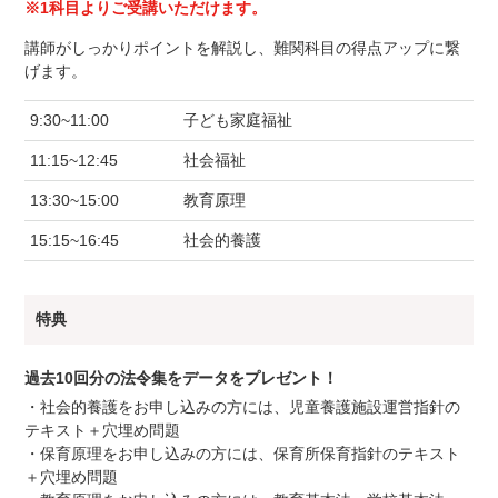
※1科目よりご受講いただけます。
講師がしっかりポイントを解説し、難関科目の得点アップに繋
げます。
9:30~11:00
子ども家庭福祉
11:15~12:45
社会福祉
13:30~15:00
教育原理
15:15~16:45
社会的養護
特典
過去10回分の法令集をデータをプレゼント！
・社会的養護をお申し込みの方には、児童養護施設運営指針の
テキスト＋穴埋め問題
・保育原理をお申し込みの方には、保育所保育指針のテキスト
＋穴埋め問題