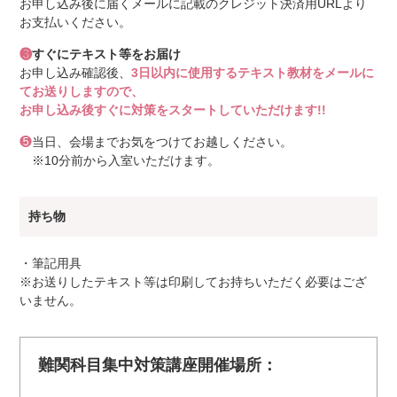
お申し込み後に届くメールに記載のクレジット決済用URLより
お支払いください。
❸
すぐにテキスト等をお届け
お申し込み確認後、
3日以内に使用するテキスト教材をメールに
てお送りしますので、
お申し込み後すぐに対策をスタートしていただけます!!
❺
当日、会場までお気をつけてお越しください。
※10分前から入室いただけます。
持ち物
・筆記用具
※お送りしたテキスト等は印刷してお持ちいただく必要はござ
いません。
難関科目集中対策講座開催場所：