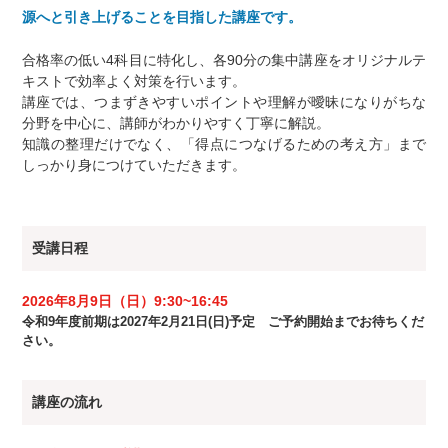
源へと引き上げることを目指した講座です。
合格率の低い4科目に特化し、各90分の集中講座をオリジナルテ
キストで効率よく対策を行います。
講座では、つまずきやすいポイントや理解が曖昧になりがちな
分野を中心に、講師がわかりやすく丁寧に解説。
知識の整理だけでなく、「得点につなげるための考え方」まで
しっかり身につけていただきます。
受講日程
2026年8月9日（日）9:30~16:45
令和9年度前期は2027年2月21日(日)予定 ご予約開始までお待ちくだ
さい。
講座の流れ