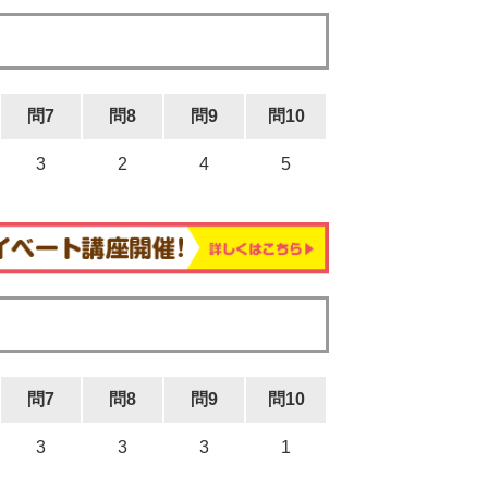
問7
問8
問9
問10
3
2
4
5
問7
問8
問9
問10
3
3
3
1