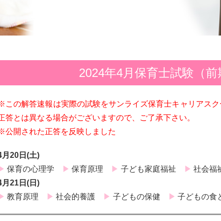
2024年4月保育士試験（
※この解答速報は実際の試験をサンライズ保育士キャリアスク
正答とは異なる場合がございますので、ご了承下さい。
※公開された正答を反映しました
4月20日(土)
保育の心理学
保育原理
子ども家庭福祉
社会福
4月21日(日)
教育原理
社会的養護
子どもの保健
子どもの食