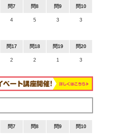
問7
問8
問9
問10
4
5
3
3
問17
問18
問19
問20
2
2
1
3
問7
問8
問9
問10