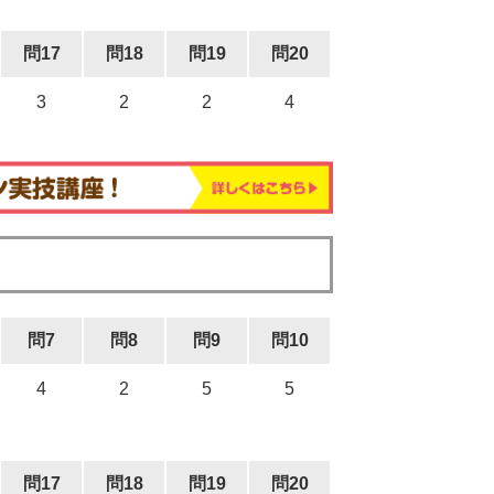
問17
問18
問19
問20
3
2
2
4
問7
問8
問9
問10
4
2
5
5
問17
問18
問19
問20