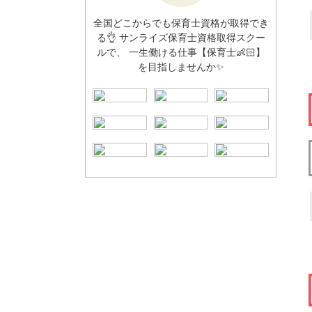
全国どこからでも保育士資格が取得でき
る👌 サンライズ保育士資格取得スクー
ルで、 一生働ける仕事【保育士👶🏻】
を目指しませんか✨