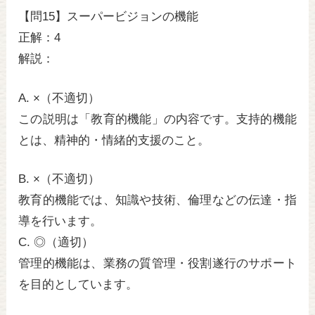
【問15】スーパービジョンの機能
正解：4
解説：
A. ×（不適切）
この説明は「教育的機能」の内容です。支持的機能
とは、精神的・情緒的支援のこと。
B. ×（不適切）
教育的機能では、知識や技術、倫理などの伝達・指
導を行います。
C. ◎（適切）
管理的機能は、業務の質管理・役割遂行のサポート
を目的としています。