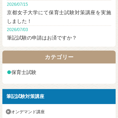
2026/07/15
京都女子大学にて保育士試験対策講座を実施
しました！
2026/07/03
筆記試験の申請はお済ですか？
カテゴリー
●
保育士試験
筆記試験対策講座
オンデマンド講座