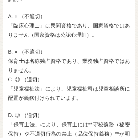
A. × （不適切）
「臨床心理士」は民間資格であり、国家資格ではあ
りません（国家資格は公認心理師）。
B. × （不適切）
保育士は名称独占資格であり、業務独占資格ではあ
りません。
C. ◎ （適切）
「児童福祉法」により、児童福祉司は児童相談所に
配置が義務付けられています。
D. ◎ （適切）
「保育士法」により、保育士には**守秘義務（秘密
保持）や不適切行為の禁止（品位保持義務）**が明