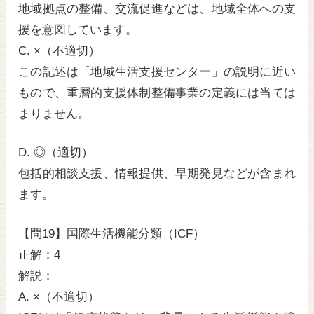
地域拠点の整備、交流促進などは、地域全体への支
援を意図しています。
C. ×（不適切）
この記述は「地域生活支援センター」の説明に近い
もので、重層的支援体制整備事業の定義には当ては
まりません。
D. ◎（適切）
包括的相談支援、情報提供、早期発見などが含まれ
ます。
【問19】国際生活機能分類（ICF）
正解：4
解説：
A. ×（不適切）