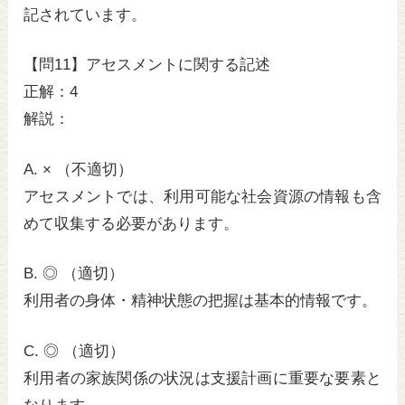
記されています。
【問11】アセスメントに関する記述
正解：4
解説：
A. × （不適切）
アセスメントでは、利用可能な社会資源の情報も含
めて収集する必要があります。
B. ◎ （適切）
利用者の身体・精神状態の把握は基本的情報です。
C. ◎ （適切）
利用者の家族関係の状況は支援計画に重要な要素と