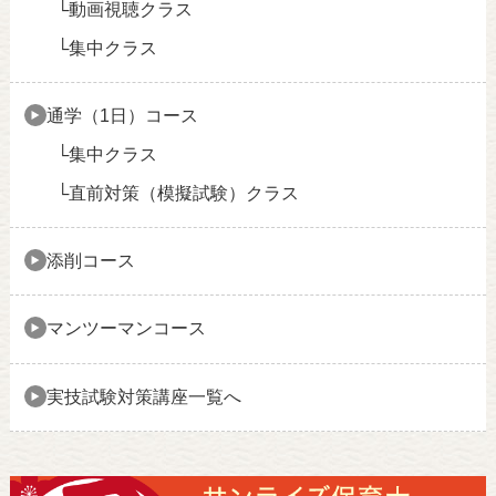
動画視聴クラス
集中クラス
通学（1日）コース
集中クラス
直前対策（模擬試験）クラス
添削コース
マンツーマンコース
実技試験対策講座一覧へ