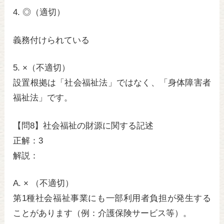
4. ◎（適切）
義務付けられている
5. ×（不適切）
設置根拠は「社会福祉法」ではなく、「
身体障害者
福祉法
」です。
【問8】社会福祉の財源に関する記述
正解：3
解説：
A. × （不適切）
第1種社会福祉事業にも一部利用者負担が発生する
ことがあります（例：介護保険サービス等）。