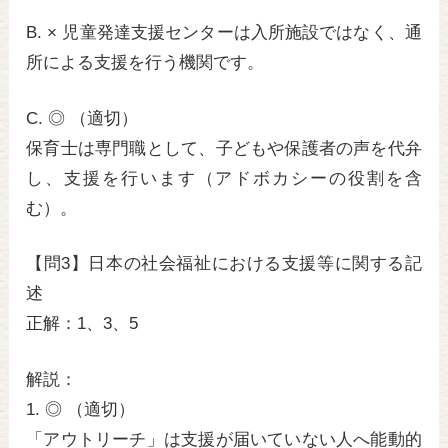
B. × 児童発達支援センターは入所施設ではなく、通
所による支援を行う機関です。
C. ◎ （適切）
保育士は専門職として、子どもや保護者の声を代弁
し、支援を行います（アドボカシーの役割を含
む）。
【問3】日本の社会福祉における支援等に関する記
述
正解：1、3、5
解説：
1. ◎ （適切）
「アウトリーチ」は支援が届いていない人へ能動的