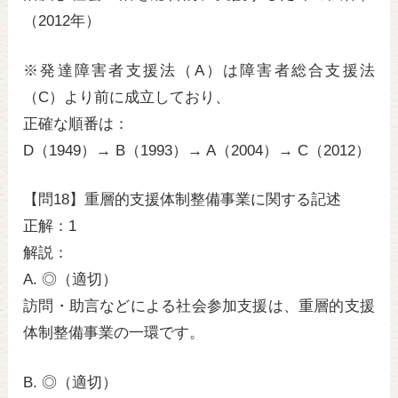
（2012年）
※発達障害者支援法（A）は障害者総合支援法
（C）より前に成立しており、
正確な順番は：
D（1949）→ B（1993）→ A（2004）→ C（2012）
【問18】重層的支援体制整備事業に関する記述
正解：1
解説：
A. ◎（適切）
訪問・助言などによる社会参加支援は、重層的支援
体制整備事業の一環です。
B. ◎（適切）