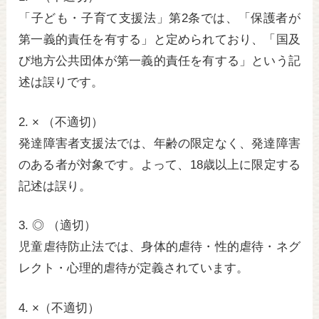
「子ども・子育て支援法」第2条では、「保護者が
第一義的責任を有する」と定められており、「国及
び地方公共団体が第一義的責任を有する」という記
述は誤りです。
2. × （不適切）
発達障害者支援法では、年齢の限定なく、発達障害
のある者が対象です。よって、18歳以上に限定する
記述は誤り。
3. ◎ （適切）
児童虐待防止法では、身体的虐待・性的虐待・ネグ
レクト・心理的虐待が定義されています。
4. ×（不適切）