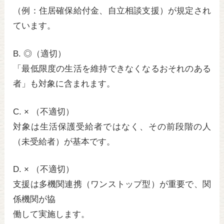
（例：住居確保給付金、自立相談支援）が規定され
ています。
B. ◎（適切）
「最低限度の生活を維持できなくなるおそれのある
者」も対象に含まれます。
C. × （不適切）
対象は生活保護受給者ではなく、その前段階の人
（未受給者）が基本です。
D. × （不適切）
支援は多機関連携（ワンストップ型）が重要で、関
係機関が協
働して実施します。