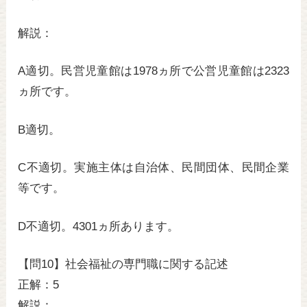
解説：
A適切。民営児童館は1978ヵ所で公営児童館は2323
ヵ所です。
B適切。
C不適切。実施主体は自治体、民間団体、民間企業
等です。
D不適切。4301ヵ所あります。
【問10】社会福祉の専門職に関する記述
正解：5
解説：