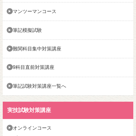
マンツーマンコース
筆記模擬試験
難関科目集中対策講座
9科目直前対策講座
筆記試験対策講座一覧へ
実技試験対策講座
オンラインコース