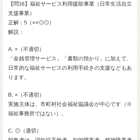
【問16】福祉サービス利用援助事業（日常生活自立
支援事業）
正解：5（××◎◎）
解説：
A. ×（不適切）
「金銭管理サービス」「書類の預かり」に加えて、
日常的な福祉サービスの利用手続きの支援などもあ
ります。
B. ×（不適切）
実施主体は、市町村社会福祉協議会が中心です（※
福祉事務所ではない）。
C. ◎（適切）