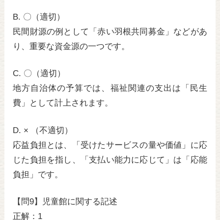
B. 〇（適切）
民間財源の例として「赤い羽根共同募金」などがあ
り、重要な資金源の一つです。
C. 〇（適切）
地方自治体の予算では、福祉関連の支出は「民生
費」として計上されます。
D. × （不適切）
応益負担とは、「受けたサービスの量や価値」に応
じた負担を指し、「支払い能力に応じて」は「応能
負担」です。
【問9】児童館に関する記述
正解：1