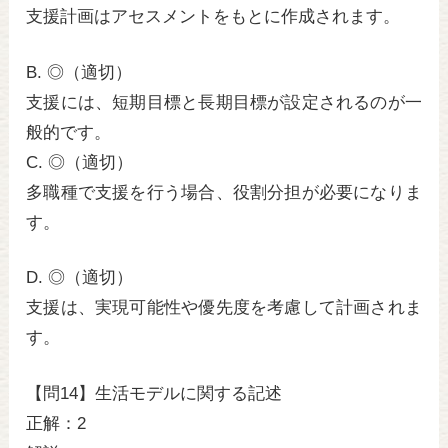
支援計画はアセスメントをもとに作成されます。
B. ◎（適切）
支援には、短期目標と長期目標が設定されるのが一
般的です。
C. ◎（適切）
多職種で支援を行う場合、役割分担が必要になりま
す。
D. ◎（適切）
支援は、実現可能性や優先度を考慮して計画されま
す。
【問14】生活モデルに関する記述
正解：2