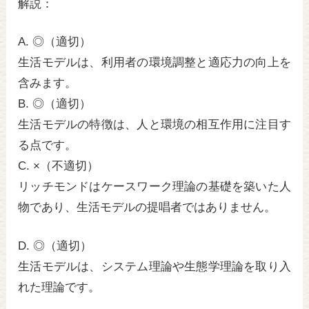
解説：
A. ◎（適切）
生活モデルは、利用者の環境調整と適応力の向上を
含みます。
B. ◎（適切）
生活モデルの特徴は、人と環境の相互作用に注目す
る点です。
C. ×（不適切）
リッチモンドはケースワーク理論の基礎を築いた人
物であり、生活モデルの提唱者ではありません。
D. ◎（適切）
生活モデルは、システム理論や生態学理論を取り入
れた理論です。