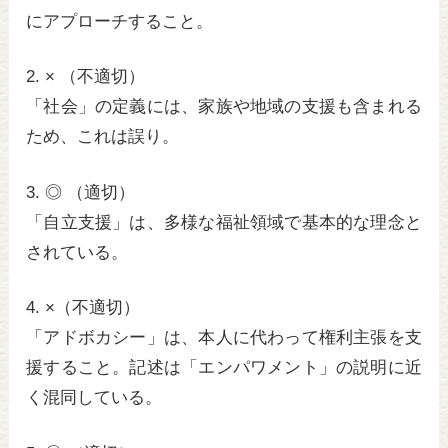
にアプローチすること。
2. × （不適切）
「社会」の定義には、家族や地域の支援も含まれる
ため、これは誤り。
3. ◎ （適切）
「自立支援」は、多様な福祉領域で基本的な理念と
されている。
4. ×（不適切）
「アドボカシー」は、本人に代わって権利主張を支
援すること。記述は「エンパワメント」の説明に近
く混同している。