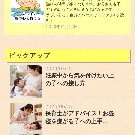
遊びの時間が多くなります。お母さんも子
どものいうことを聞きがちになるので、ト
ラブルもなく自分のペースで…（つづきを読
む）
2020年11月27日
ピックアップ
2026/07/15
妊娠中から気を付けたい上
の子への接し方
2026/06/15
保育士がアドバイス！お昼
寝を嫌がる子への上手…