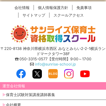
会社情報
個人情報保護方針
免責事項
サイトマップ
スクールアクセス
〒220-8138 神奈川県横浜市西区 みなとみらい2-2-1横浜ラン
ドマークタワー38F
050-3315-0577
【受付時間】9:00～17:00
info@sunrise-school.jp
運営会社情報
保育士試験対策講座講師募集
会社概要