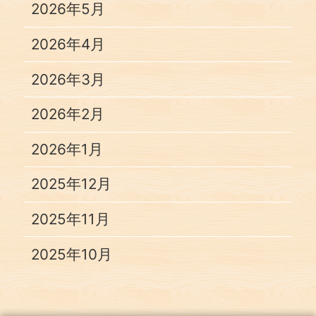
2026年5月
2026年4月
2026年3月
2026年2月
2026年1月
2025年12月
2025年11月
2025年10月