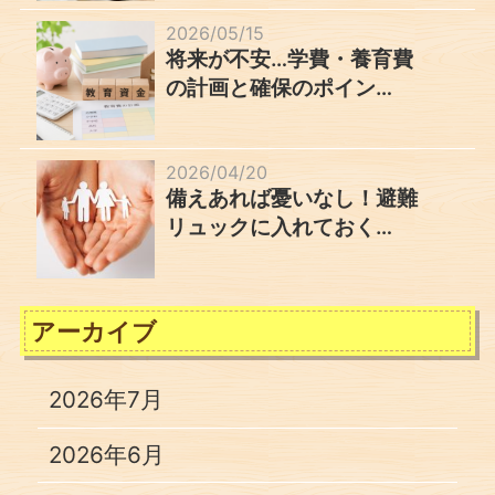
2026/05/15
将来が不安…学費・養育費
の計画と確保のポイン…
2026/04/20
備えあれば憂いなし！避難
リュックに入れておく…
アーカイブ
2026年7月
2026年6月