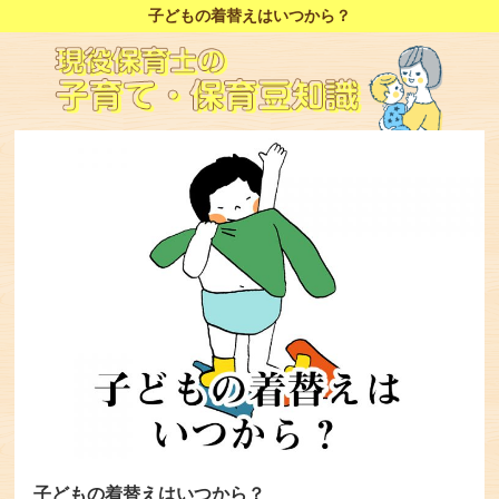
子どもの着替えはいつから？
子どもの着替えはいつから？